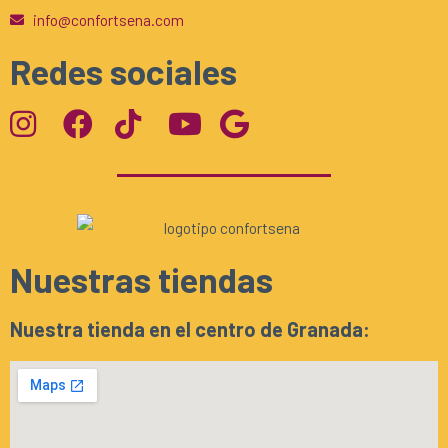
info@confortsena.com
Redes sociales
Nuestras tiendas
Nuestra tienda en el centro de Granada: