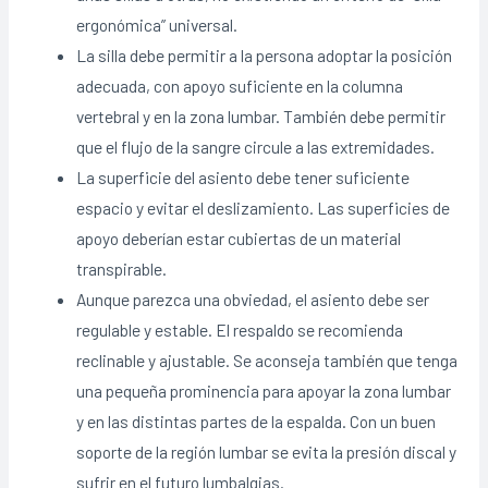
ergonómica” universal.
La silla debe permitir a la persona adoptar la posición
adecuada, con apoyo suficiente en la columna
vertebral y en la zona lumbar. También debe permitir
que el flujo de la sangre circule a las extremidades.
La superficie del asiento debe tener suficiente
espacio y evitar el deslizamiento. Las superficies de
apoyo deberían estar cubiertas de un material
transpirable.
Aunque parezca una obviedad, el asiento debe ser
regulable y estable. El respaldo se recomienda
reclinable y ajustable. Se aconseja también que tenga
una pequeña prominencia para apoyar la zona lumbar
y en las distintas partes de la espalda. Con un buen
soporte de la región lumbar se evita la presión discal y
sufrir en el futuro lumbalgias.