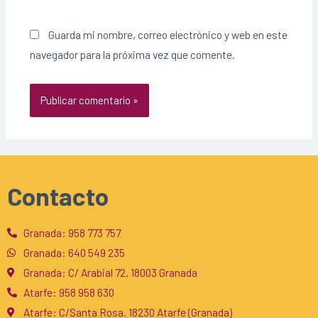
Guarda mi nombre, correo electrónico y web en este
navegador para la próxima vez que comente.
Contacto
Granada: 958 773 757
Granada: 640 549 235
Granada: C/ Arabial 72. 18003 Granada
Atarfe: 958 958 630
Atarfe: C/Santa Rosa. 18230 Atarfe (Granada)