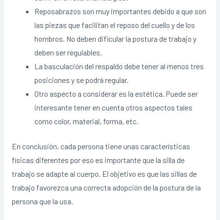
Reposabrazos son muy importantes debido a que son
las piezas que facilitan el reposo del cuello y de los
hombros. No deben dificular la postura de trabajo y
deben ser regulables.
La basculación del respaldo debe tener al menos tres
posiciones y se podrá regular.
Otro aspecto a considerar es la estética. Puede ser
interesante tener en cuenta otros aspectos tales
como color, material, forma, etc.
En conclusión, cada persona tiene unas características
físicas diferentes por eso es importante que la silla de
trabajo se adapte al cuerpo. El objetivo es que las sillas de
trabajo favorezca una correcta adopción de la postura de la
persona que la usa.