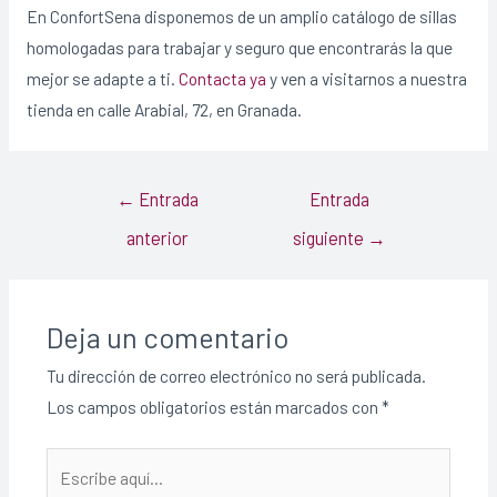
En ConfortSena disponemos de un amplio catálogo de sillas
homologadas para trabajar y seguro que encontrarás la que
mejor se adapte a ti.
Contacta ya
y ven a visitarnos a nuestra
tienda en calle Arabial, 72, en Granada.
←
Entrada
Entrada
anterior
siguiente
→
Deja un comentario
Tu dirección de correo electrónico no será publicada.
Los campos obligatorios están marcados con
*