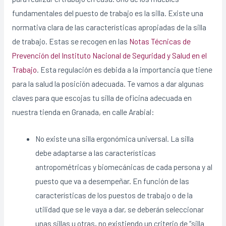
fundamentales del puesto de trabajo es la silla. Existe una
normativa clara de las características apropiadas de la silla
de trabajo. Estas se recogen en las
Notas Técnicas de
Prevención del Instituto Nacional de Seguridad y Salud en el
Trabajo
. Esta regulación es debida a la importancia que tiene
para la salud la posición adecuada. Te vamos a dar algunas
claves para que escojas tu silla de oficina adecuada en
nuestra tienda en Granada, en calle Arabial:
No existe una silla ergonómica universal. La silla
debe adaptarse a las características
antropométricas y biomecánicas de cada persona y al
puesto que va a desempeñar. En función de las
características de los puestos de trabajo o de la
utilidad que se le vaya a dar, se deberán seleccionar
unas sillas u otras, no existiendo un criterio de “silla