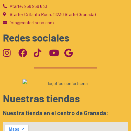
Atarfe: 958 958 630
Atarfe: C/Santa Rosa. 18230 Atarfe (Granada)
info@confortsena.com
Redes sociales
Nuestras tiendas
Nuestra tienda en el centro de Granada: