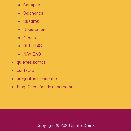
Canapés
Colchones
Cuadros
Decoración
Mesas
OFERTAS
NAVIDAD
quiénes somos
contacto
preguntas frecuentes
Blog: Consejos de decoración
Copyright © 2026 ConfortSena