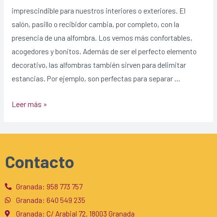
imprescindible para nuestros interiores o exteriores. El
salón, pasillo o recibidor cambia, por completo, con la
presencia de una alfombra. Los vemos más confortables,
acogedores y bonitos. Además de ser el perfecto elemento
decorativo, las alfombras también sirven para delimitar
estancias. Por ejemplo, son perfectas para separar …
Leer más »
Contacto
Granada: 958 773 757
Granada: 640 549 235
Granada: C/ Arabial 72. 18003 Granada