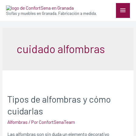
Sofás y muebles en Granada. Fabricación a medida.
cuidado alfombras
Tipos de alfombras y cómo
cuidarlas
Alfombras
/ Por
ConfortSenaTeam
Las alfombras son sin duda un elemento decorativo